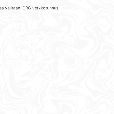
sa valitaan .ORG verkkotunnus.