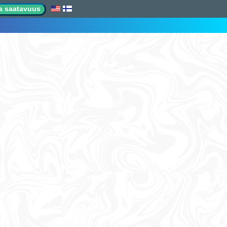
ta saatavuus